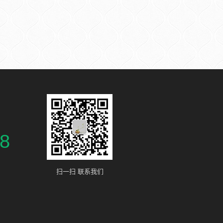
8
扫一扫 联系我们