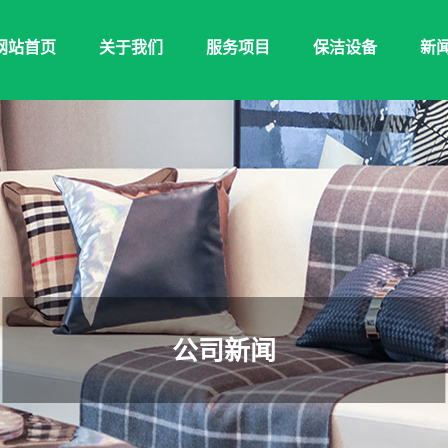
网站首页
关于我们
服务项目
保洁设备
新
公司新闻