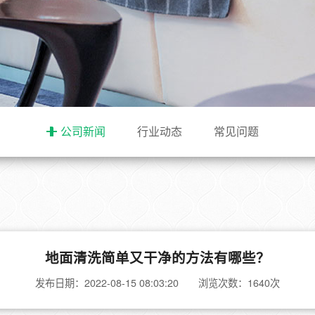
公司新闻
行业动态
常见问题
地面清洗简单又干净的方法有哪些？
发布日期：2022-08-15 08:03:20 浏览次数：1640次