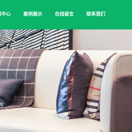
闻中心
案例展示
在线留言
联系我们