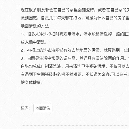
现在很多朋友都会在自己的家里面铺瓷砖，或者在自己家的
觉到困惑，自己几乎每天都在拖地，可是为什么自己的房子
地面清洗的方法
1、很多人冲洗拖把时喜欢用清水，清水能够清洗掉一般的
放入桶中清洗。
2、拖把上的洗衣液能够有效去除地面的污渍，就算遇到一些
3、白醋是生活中常见的调味品，其还具有清洁除菌的作用
白醋勾兑成自制清洗液，用来清洗卫生瓷砖污垢，不仅可以
有遇到卫生间瓷砖脏的擦不掉难题，不知道怎么办,可以参
护身体健康。
标签：
地面清洗