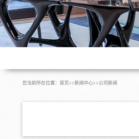
您当前所在位置：
首页
>>
新闻中心
>>
公司新闻